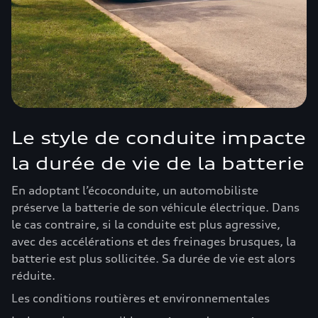
Le style de conduite impacte
la durée de vie de la batterie
En adoptant l’écoconduite, un automobiliste
préserve la batterie de son véhicule électrique. Dans
le cas contraire, si la conduite est plus agressive,
avec des accélérations et des freinages brusques, la
batterie est plus sollicitée. Sa durée de vie est alors
réduite.
Les conditions routières et environnementales