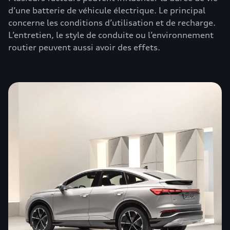
d’une batterie de véhicule électrique. Le principal
concerne les conditions d’utilisation et de recharge.
L’entretien, le style de conduite ou l’environnement
routier peuvent aussi avoir des effets.