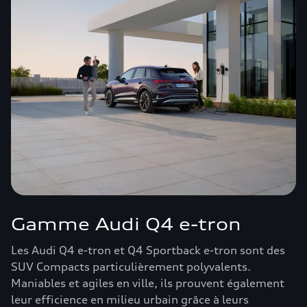
Gamme Audi Q4 e-tron
Les Audi Q4 e-tron et Q4 Sportback e-tron sont des
SUV Compacts particulièrement polyvalents.
Maniables et agiles en ville, ils prouvent également
leur efficience en milieu urbain grâce à leurs