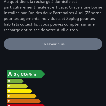
Au quotidien, la recharge à domicile est
particulièrement facile et efficace. Grâce à une borne
installée par l’un des deux Partenaires Audi (ZEborne
pour les logements individuels et Zeplug pour les
habitats collectifs), vous pouvez compter sur une
recharge optimisée de votre Audi e-tron.
En savoir plus