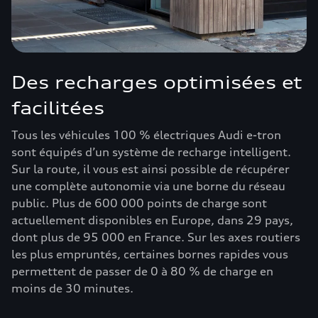
Des recharges optimisées et
facilitées
Tous les véhicules 100 % électriques Audi e-tron
sont équipés d’un système de recharge intelligent.
Sur la route, il vous est ainsi possible de récupérer
une complète autonomie via une borne du réseau
public. Plus de 600 000 points de charge sont
actuellement disponibles en Europe, dans 29 pays,
dont plus de 95 000 en France. Sur les axes routiers
les plus empruntés, certaines bornes rapides vous
permettent de passer de 0 à 80 % de charge en
moins de 30 minutes.