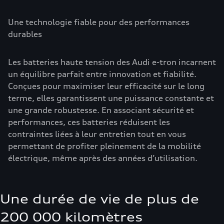
Une technologie fiable pour des performances
durables
Les batteries haute tension des Audi e-tron incarnent
un équilibre parfait entre innovation et fiabilité.
Conçues pour maximiser leur efficacité sur le long
terme, elles garantissent une puissance constante et
une grande robustesse. En associant sécurité et
performances, ces batteries réduisent les
contraintes liées à leur entretien tout en vous
permettant de profiter pleinement de la mobilité
électrique, même après des années d’utilisation.
Une durée de vie de plus de
200 000 kilomètres