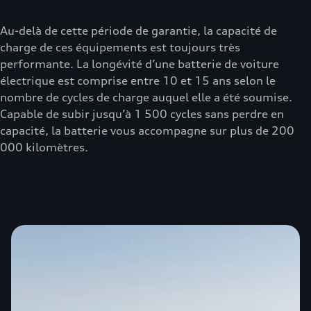
Au-delà de cette période de garantie, la capacité de
charge de ces équipements est toujours très
performante. La longévité d’une batterie de voiture
électrique est comprise entre 10 et 15 ans selon le
nombre de cycles de charge auquel elle a été soumise.
Capable de subir jusqu’à 1 500 cycles sans perdre en
capacité, la batterie vous accompagne sur plus de 200
000 kilomètres.