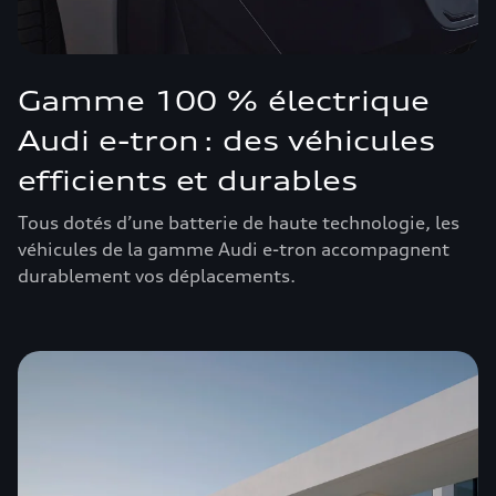
Gamme 100 % électrique
Audi e-tron : des véhicules
efficients et durables
Tous dotés d’une batterie de haute technologie, les
véhicules de la gamme Audi e-tron accompagnent
durablement vos déplacements.