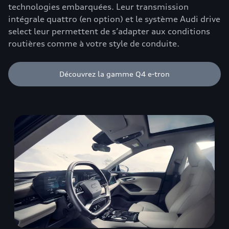
technologies embarquées. Leur transmission
intégrale quattro (en option) et le système Audi drive
select leur permettent de s’adapter aux conditions
routières comme à votre style de conduite.
Découvrez la gamme Q4 e-tron