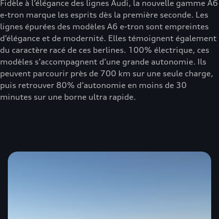
Fidèle à l’élégance des lignes Audi, la nouvelle gamme A6
e-tron marque les esprits dès la première seconde. Les
lignes épurées des modèles A6 e-tron sont empreintes
d’élégance et de modernité. Elles témoignent également
du caractère racé de ces berlines. 100% électrique, ces
modèles s’accompagnent d’une grande autonomie. Ils
peuvent parcourir près de 700 km sur une seule charge,
puis retrouver 80% d’autonomie en moins de 30
minutes sur une borne ultra rapide.