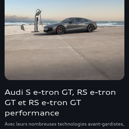
Audi S e-tron GT, RS e-tron
GT et RS e-tron GT
performance
Avec leurs nombreuses technologies avant-gardistes,