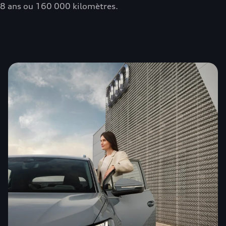
8 ans ou 160 000 kilomètres.