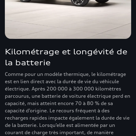
Kilométrage et longévité de
la batterie
Comme pour un modèle thermique, le kilométrage
est en lien direct avec la durée de vie du véhicule
électrique. Après 200 000 à 300 000 kilomètres
parcourus, une batterie de voiture électrique perd en
capacité, mais atteint encore 70 à 80 % de sa
capacité d’origine. Le recours fréquent à des
recharges rapides impacte également la durée de vie
de la batterie. Lorsqu’elle est alimentée par un
courant de charge très important, de manière