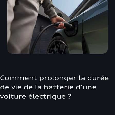
Comment prolonger la durée
de vie de la batterie d’une
voiture électrique ?