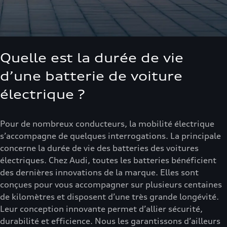
Quelle est la durée de vie
d’une batterie de voiture
électrique ?
Pour de nombreux conducteurs, la mobilité électrique
s’accompagne de quelques interrogations. La principale
concerne la durée de vie des batteries des voitures
électriques. Chez Audi, toutes les batteries bénéficient
des dernières innovations de la marque. Elles sont
conçues pour vous accompagner sur plusieurs centaines
de kilomètres et disposent d’une très grande longévité.
Leur conception innovante permet d’allier sécurité,
durabilité et efficience. Nous les garantissons d’ailleurs