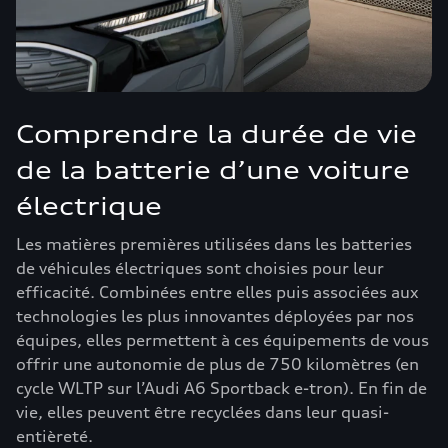
Comprendre la durée de vie
de la batterie d’une voiture
électrique
Les matières premières utilisées dans les batteries
de véhicules électriques sont choisies pour leur
efficacité. Combinées entre elles puis associées aux
technologies les plus innovantes déployées par nos
équipes, elles permettent à ces équipements de vous
offrir une autonomie de plus de 750 kilomètres (en
cycle WLTP sur l’Audi A6 Sportback e-tron). En fin de
vie, elles peuvent être recyclées dans leur quasi-
entièreté.