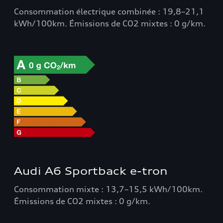
Consommation électrique combinée : 19,8–21,1
kWh/100km. Émissions de CO2 mixtes : 0 g/km.
Audi A6 Sportback e-tron
Consommation mixte : 13,7–15,5 kWh/100km.
Émissions de CO2 mixtes : 0 g/km.