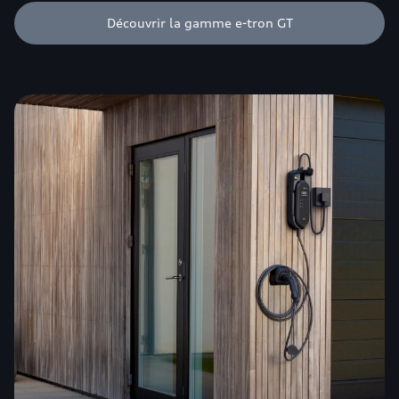
Découvrir la gamme e-tron GT