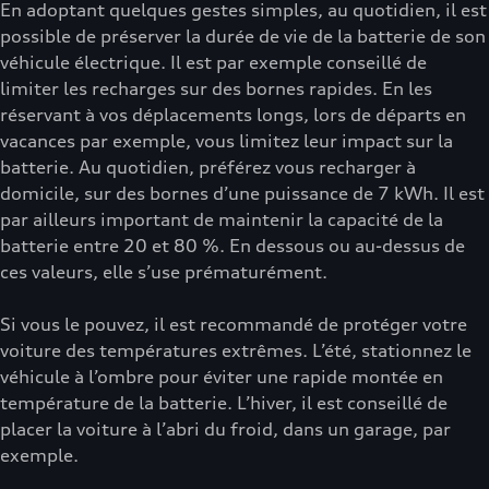
En adoptant quelques gestes simples, au quotidien, il est
possible de préserver la durée de vie de la batterie de son
véhicule électrique. Il est par exemple conseillé de
limiter les recharges sur des bornes rapides. En les
réservant à vos déplacements longs, lors de départs en
vacances par exemple, vous limitez leur impact sur la
batterie. Au quotidien, préférez vous recharger à
domicile, sur des bornes d’une puissance de 7 kWh. Il est
par ailleurs important de maintenir la capacité de la
batterie entre 20 et 80 %. En dessous ou au-dessus de
ces valeurs, elle s’use prématurément.
Si vous le pouvez, il est recommandé de protéger votre
voiture des températures extrêmes. L’été, stationnez le
véhicule à l’ombre pour éviter une rapide montée en
température de la batterie. L’hiver, il est conseillé de
placer la voiture à l’abri du froid, dans un garage, par
exemple.