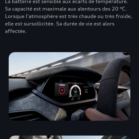
La batterie est sensible aux écarts de température.
Sa capacité est maximale aux alentours des 20 °C.
Lorsque l’atmosphère est très chaude ou très froide,
elle est sursollicitée. Sa durée de vie est alors
affectée.