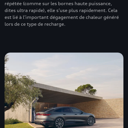
répétée (comme sur les bornes haute puissance,
dites ultra rapide), elle s’use plus rapidement. Cela
est lié à l’important dégagement de chaleur généré
lors de ce type de recharge.