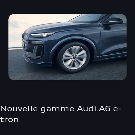
Nouvelle gamme Audi A6 e-
tron