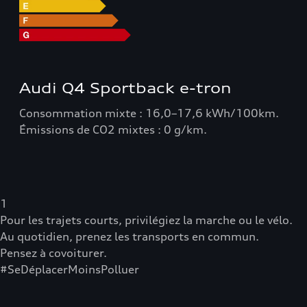
Audi Q4 Sportback e-tron
Consommation mixte : 16,0–17,6 kWh/100km.
Émissions de CO2 mixtes : 0 g/km.
1
Pour les trajets courts, privilégiez la marche ou le vélo.
Au quotidien, prenez les transports en commun.
Pensez à covoiturer.
#SeDéplacerMoinsPolluer