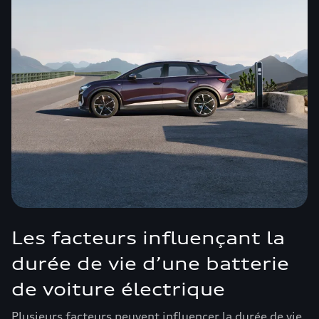
Les facteurs influençant la
durée de vie d’une batterie
de voiture électrique
Plusieurs facteurs peuvent influencer la durée de vie