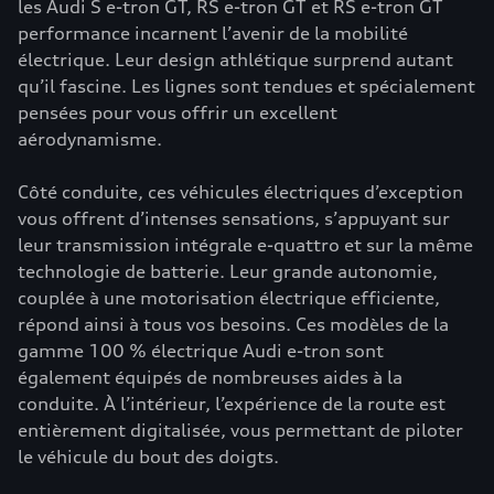
les Audi S e-tron GT, RS e-tron GT et RS e-tron GT
performance incarnent l’avenir de la mobilité
électrique. Leur design athlétique surprend autant
qu’il fascine. Les lignes sont tendues et spécialement
pensées pour vous offrir un excellent
aérodynamisme.
Côté conduite, ces véhicules électriques d’exception
vous offrent d’intenses sensations, s’appuyant sur
leur transmission intégrale e-quattro et sur la même
technologie de batterie. Leur grande autonomie,
couplée à une motorisation électrique efficiente,
répond ainsi à tous vos besoins. Ces modèles de la
gamme 100 % électrique Audi e-tron sont
également équipés de nombreuses aides à la
conduite. À l’intérieur, l’expérience de la route est
entièrement digitalisée, vous permettant de piloter
le véhicule du bout des doigts.