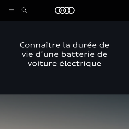
Audi Guadeloupe
Select dealer
Connaître la durée de
vie d’une batterie de
voiture électrique