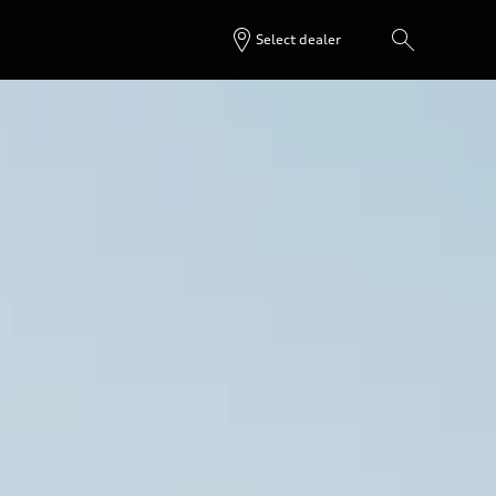
Select dealer