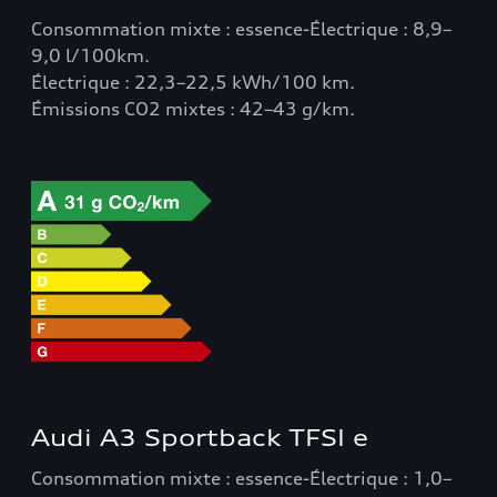
Consommation mixte : essence-Électrique : 8,9–
9,0 l/100km.
Électrique : 22,3–22,5 kWh/100 km.
Émissions CO2 mixtes : 42–43 g/km.
Audi A3 Sportback TFSI e
Consommation mixte : essence-Électrique : 1,0–