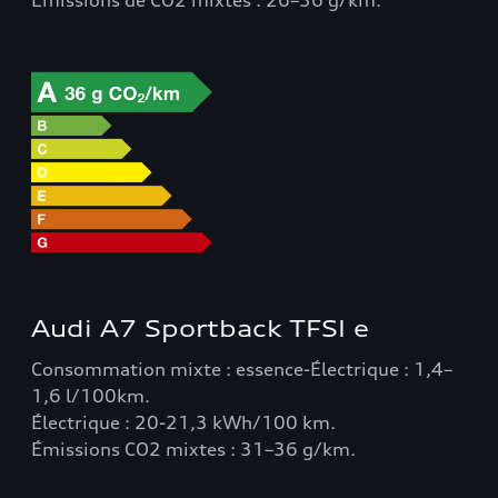
Audi A7 Sportback TFSI e
Consommation mixte : essence-Électrique : 1,4–
1,6 l/100km.
Électrique : 20-21,3 kWh/100 km.
Émissions CO2 mixtes : 31–36 g/km.