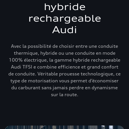
hybride
rechargeable
Audi
Avec la possibilité de choisir entre une conduite
thermique, hybride ou une conduite en mode
100% électrique, la gamme hybride rechargeable
Audi TFSI e combine efficience et grand confort
de conduite. Véritable prouesse technologique, ce
type de motorisation vous permet d’économiser
du carburant sans jamais perdre en dynamisme
sur la route.