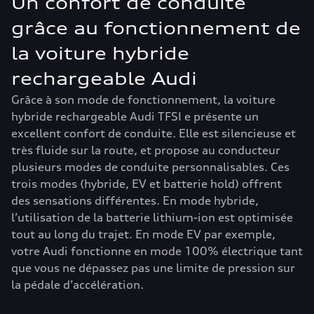
Un confort de conduite
grâce au fonctionnement de
la voiture hybride
rechargeable Audi
Grâce à son mode de fonctionnement, la voiture
hybride rechargeable Audi TFSI e présente un
excellent confort de conduite. Elle est silencieuse et
très fluide sur la route, et propose au conducteur
plusieurs modes de conduite personnalisables. Ces
trois modes (hybride, EV et batterie hold) offrent
des sensations différentes. En mode hybride,
l’utilisation de la batterie lithium-ion est optimisée
tout au long du trajet. En mode EV par exemple,
votre Audi fonctionne en mode 100% électrique tant
que vous ne dépassez pas une limite de pression sur
la pédale d’accélération.