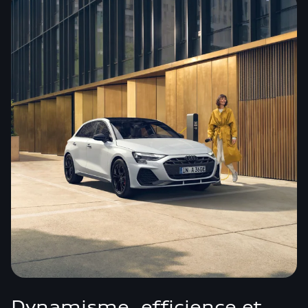
Dynamisme, efficience et