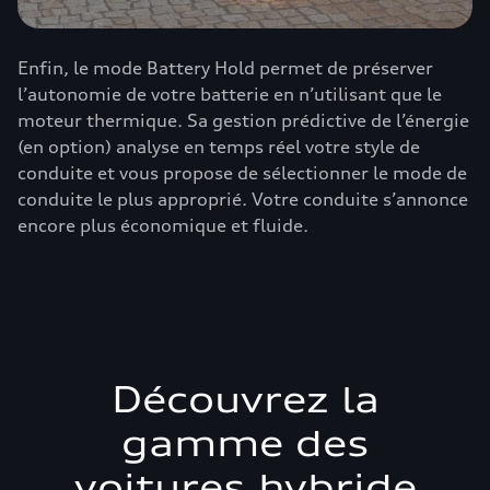
Enfin, le mode Battery Hold permet de préserver
l’autonomie de votre batterie en n’utilisant que le
moteur thermique. Sa gestion prédictive de l’énergie
(en option) analyse en temps réel votre style de
conduite et vous propose de sélectionner le mode de
conduite le plus approprié. Votre conduite s’annonce
encore plus économique et fluide.
Découvrez la
gamme des
voitures hybride