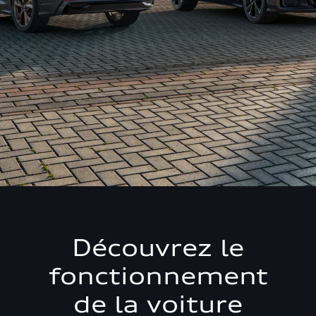
Découvrez le
fonctionnement
de la voiture