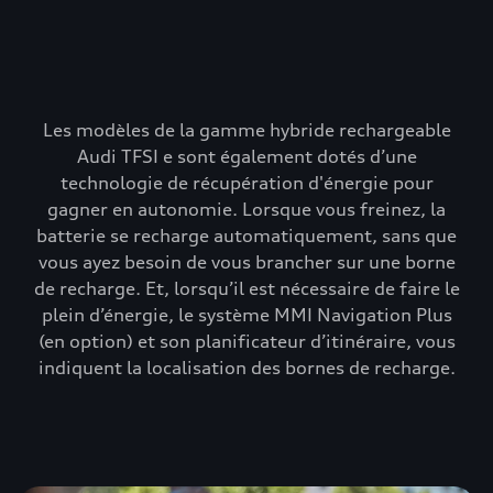
Les modèles de la gamme hybride rechargeable
Audi TFSI e sont également dotés d’une
technologie de récupération d'énergie pour
gagner en autonomie. Lorsque vous freinez, la
batterie se recharge automatiquement, sans que
vous ayez besoin de vous brancher sur une borne
de recharge. Et, lorsqu’il est nécessaire de faire le
plein d’énergie, le système MMI Navigation Plus
(en option) et son planificateur d’itinéraire, vous
indiquent la localisation des bornes de recharge.