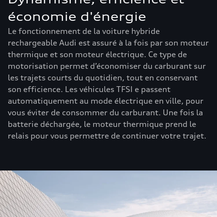
économie d'énergie
Le fonctionnement de la voiture hybride
rechargeable Audi est assuré à la fois par son moteur
thermique et son moteur électrique. Ce type de
motorisation permet d’économiser du carburant sur
les trajets courts du quotidien, tout en conservant
son efficience. Les véhicules TFSI e passent
automatiquement au mode électrique en ville, pour
vous éviter de consommer du carburant. Une fois la
batterie déchargée, le moteur thermique prend le
relais pour vous permettre de continuer votre trajet.