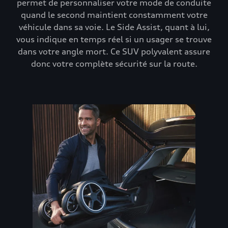
permet de personnaliser votre mode de conduite
quand le second maintient constamment votre
véhicule dans sa voie. Le Side Assist, quant à lui,
vous indique en temps réel si un usager se trouve
dans votre angle mort. Ce SUV polyvalent assure
donc votre complète sécurité sur la route.