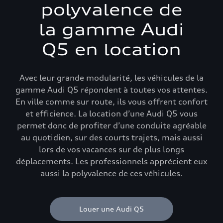
polyvalence de
la gamme Audi
Q5 en location
Avec leur grande modularité, les véhicules de la
gamme Audi Q5 répondent à toutes vos attentes.
En ville comme sur route, ils vous offrent confort
et efficience. La location d’une Audi Q5 vous
permet donc de profiter d’une conduite agréable
au quotidien, sur des courts trajets, mais aussi
lors de vos vacances sur de plus longs
déplacements. Les professionnels apprécient eux
aussi la polyvalence de ces véhicules.
Louer une Audi Q5