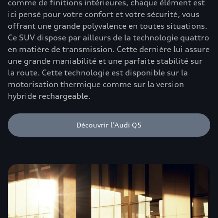
comme de finitions intérieures, chaque élément est
ici pensé pour votre confort et votre sécurité, vous
offrant une grande polyvalence en toutes situations.
Ce SUV dispose par ailleurs de la technologie quattro
en matière de transmission. Cette dernière lui assure
une grande maniabilité et une parfaite stabilité sur
la route. Cette technologie est disponible sur la
motorisation thermique comme sur la version
hybride rechargeable.
Découvrir l’Audi Q5