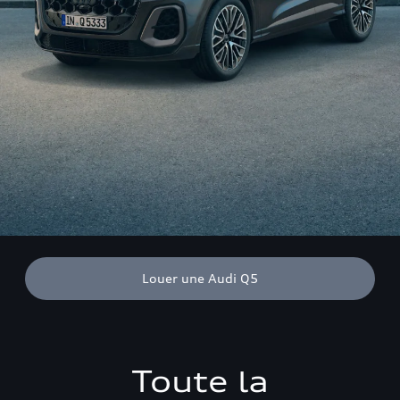
Louer une Audi Q5
Toute la