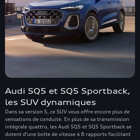
Audi SQ5 et SQ5 Sportback,
les SUV dynamiques
Dans sa version S, ce SUV vous offre encore plus de
sensations de conduite. En plus de sa transmission
intégrale quattro, les Audi SQ5 et SQ5 Sportback se
dotent d’une boîte de vitesse à 8 rapports facilitant