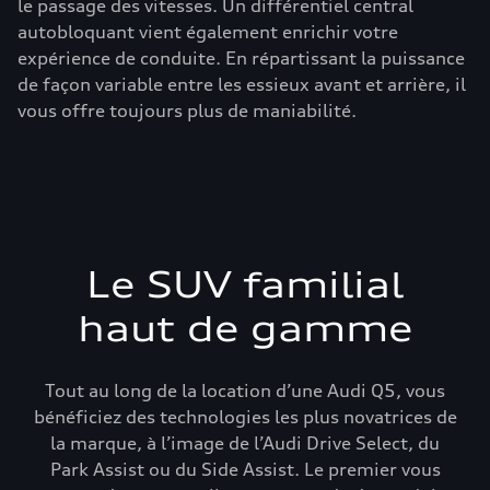
le passage des vitesses. Un différentiel central
autobloquant vient également enrichir votre
expérience de conduite. En répartissant la puissance
de façon variable entre les essieux avant et arrière, il
vous offre toujours plus de maniabilité.
Le SUV familial
haut de gamme
Tout au long de la location d’une Audi Q5, vous
bénéficiez des technologies les plus novatrices de
la marque, à l’image de l’Audi Drive Select, du
Park Assist ou du Side Assist. Le premier vous