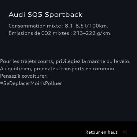
Audi SQ5 Sportback
Consommation mixte : 8,1–8,5 l/100km.
Émissions de CO2 mixtes : 213–222 g/km.
Pour les trajets courts, privilégiez la marche ou le vélo.
Au quotidien, prenez les transports en commun.
Pensez à covoiturer.
#SeDéplacerMoinsPolluer
Retour en haut