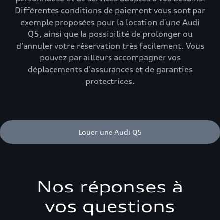
Différentes conditions de paiement vous sont par
exemple proposées pour la location d’une Audi
Q5, ainsi que la possibilité de prolonger ou
d’annuler votre réservation très facilement. Vous
pouvez par ailleurs accompagner vos
déplacements d’assurances et de garanties
protectrices.
Louer une Audi Q5
Nos réponses à
vos questions