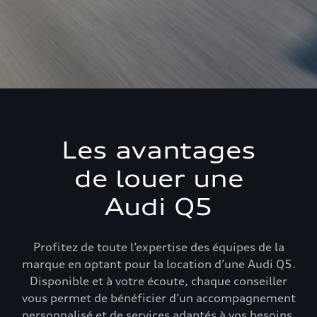
Les avantages
de louer une
Audi Q5
Profitez de toute l’expertise des équipes de la
marque en optant pour la location d’une Audi Q5.
Disponible et à votre écoute, chaque conseiller
vous permet de bénéficier d’un accompagnement
personnalisé et de services adaptés à vos besoins.