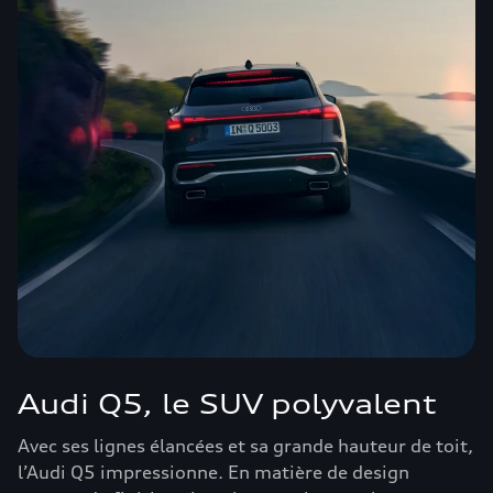
Audi Q5, le SUV polyvalent
Avec ses lignes élancées et sa grande hauteur de toit,
l’Audi Q5 impressionne. En matière de design