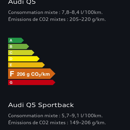
Audi Q5
Consommation mixte : 7,8–8,4 l/100km.
Émissions de CO2 mixtes : 205–220 g/km.
Audi Q5 Sportback
Consommation mixte : 5,7–9,1 l/100km.
Émissions de CO2 mixtes : 149–206 g/km.