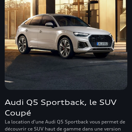
Audi Q5 Sportback, le SUV
Coupé
La location d’une Audi Q5 Sportback vous permet de
découvrir ce SUV haut de gamme dans une version