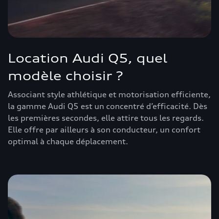
Location Audi Q5, quel
modèle choisir ?
Associant style athlétique et motorisation efficiente,
la gamme Audi Q5 est un concentré d’efficacité. Dès
les premières secondes, elle attire tous les regards.
Elle offre par ailleurs à son conducteur, un confort
optimal à chaque déplacement.