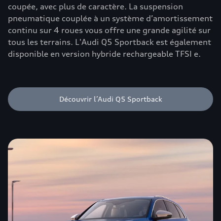
coupée, avec plus de caractère. La suspension
pneumatique couplée à un système d’amortissement
continu sur 4 roues vous offre une grande agilité sur
tous les terrains. L'Audi Q5 Sportback est également
disponible en version hybride rechargeable TFSI e.
Découvrir l’Audi Q5 Sportback