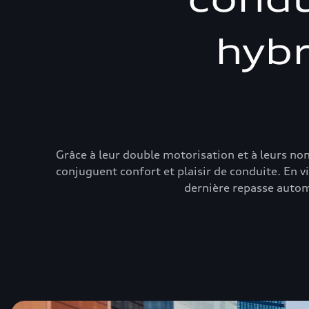
hybr
Grâce à leur double motorisation et à leurs n
conjuguent confort et plaisir de conduite. En v
dernière repasse auto