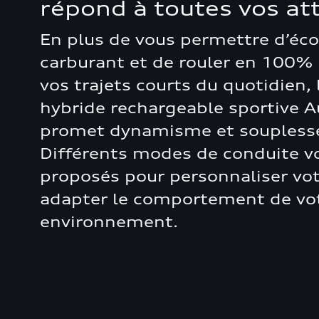
répond à toutes vos at
En plus de vous permettre d’éc
carburant et de rouler en 100% 
vos trajets courts du quotidien
hybride rechargeable sportive Au
promet dynamisme et souplesse
Différents modes de conduite v
proposés pour personnaliser vot
adapter le comportement de vot
environnement.