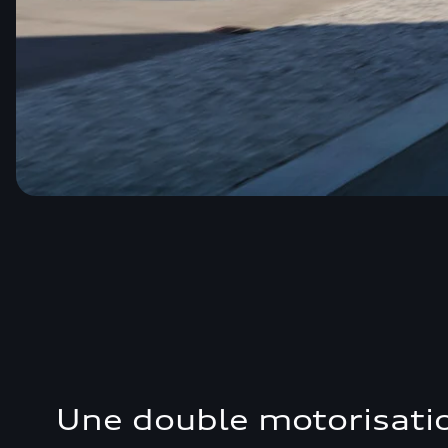
Une double motorisati