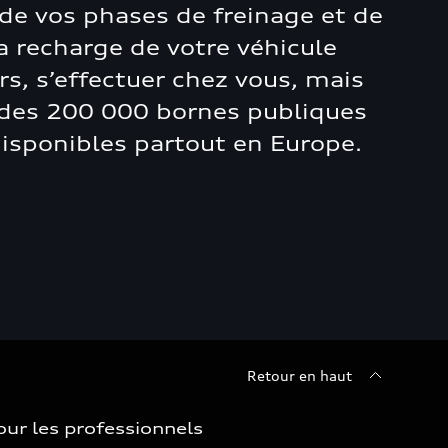
 de vos phases de freinage et de
a recharge de votre véhicule
urs, s’effectuer chez vous, mais
e des 200 000 bornes publiques
isponibles partout en Europe.
Retour en haut
our les professionnels