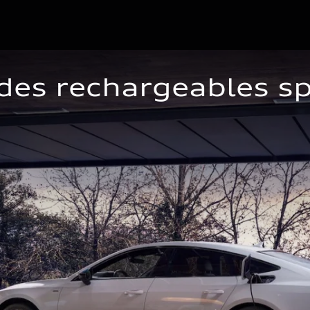
ides rechargeables sp