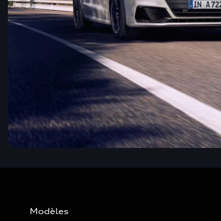
Modèles