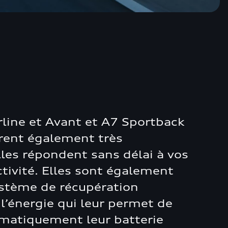
rline et Avant et A7 Sportback
rent également très
les répondent sans délai à vos
tivité. Elles sont également
stème de récupération
 l’énergie qui leur permet de
matiquement leur batterie