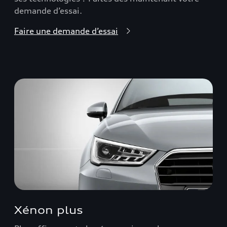
demande d’essai.
Faire une demande d’essai
Xénon plus