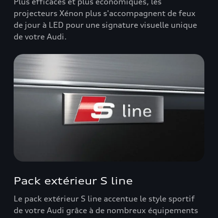
Plus efficaces et plus économiques, les
projecteurs Xénon plus s'accompagnent de feux
de jour à LED pour une signature visuelle unique
de votre Audi.
Pack extérieur S line
Le pack extérieur S line accentue le style sportif
de votre Audi grâce à de nombreux équipements