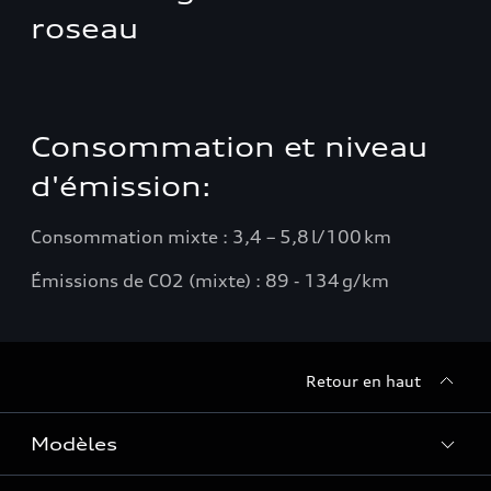
roseau
Consommation et niveau
d'émission:
Consommation mixte : 3,4 – 5,8 l/100 km
Émissions de CO2 (mixte) : 89 ‑ 134 g/km
Retour en haut
Modèles