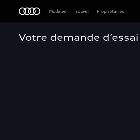
Audi Guadeloupe
Modèles
Trouver
Proprietaires
Votre demande d’essai