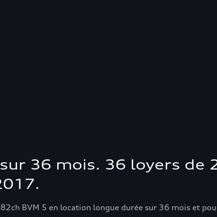
sur 36 mois. 36 loyers de 2
 2017.
I 82ch BVM 5 en location longue durée sur 36 mois et 