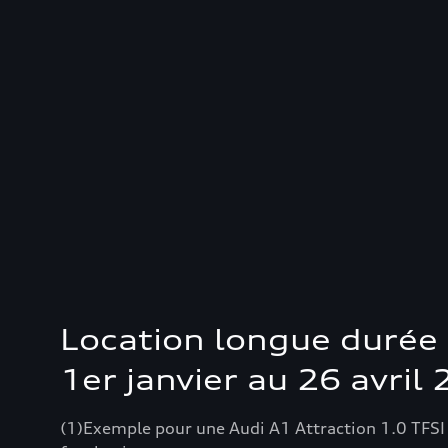
Location longue durée 
1er janvier au 26 avril
(1)Exemple pour une Audi A1 Attraction 1.0 TFS