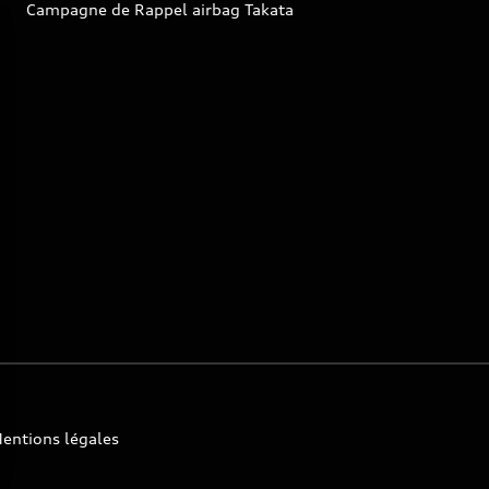
Campagne de Rappel airbag Takata
entions légales