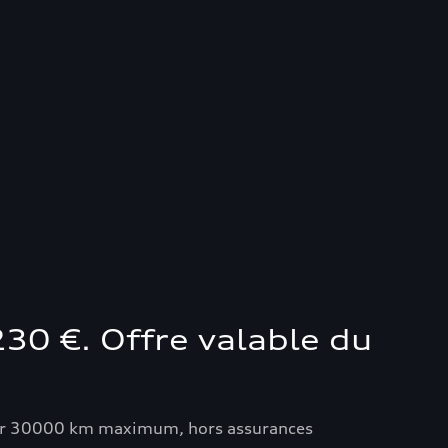
30 €. Offre valable du
pour 30000 km maximum, hors assurances