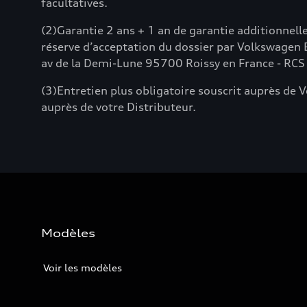
facultatives.
(2)Garantie 2 ans + 1 an de garantie additionnelle
réserve d’acceptation du dossier par Volkswagen 
av de la Demi-Lune 95700 Roissy en France - RCS
(3)Entretien plus obligatoire souscrit auprès de
auprès de votre Distributeur.
Modèles
Voir les modèles