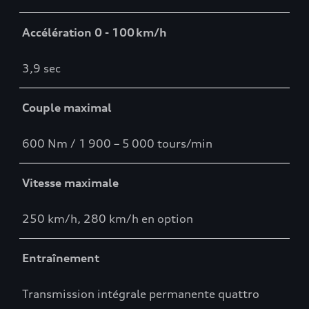
Accélération 0 - 100 km/h
3,9 sec
Couple maximal
600 Nm / 1 900 – 5 000 tours/min
Vitesse maximale
250 km/h, 280 km/h en option
Entraînement
Transmission intégrale permanente quattro