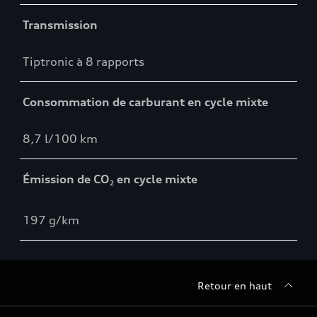
Transmission
Tiptronic à 8 rapports
Consommation de carburant en cycle mixte
8,7 l/100 km
Émission de CO
en cycle mixte
2
197 g/km
Retour en haut