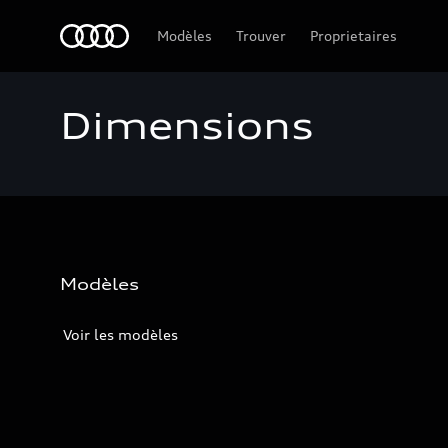
Audi Guadeloupe
Modèles
Trouver
Proprietaires
Dimensions
Modèles
Voir les modèles