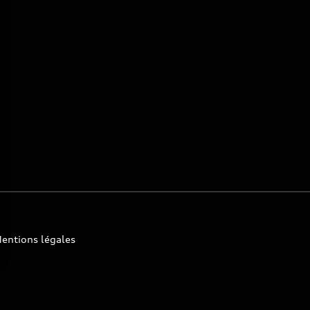
entions légales