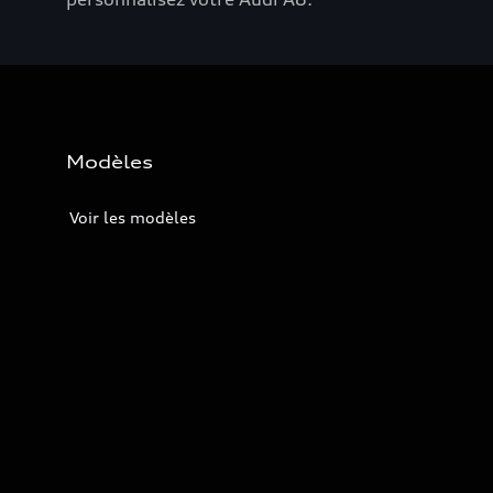
Modèles
Voir les modèles