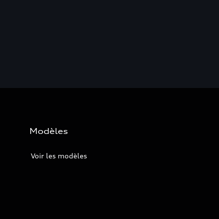
Modèles
Voir les modèles