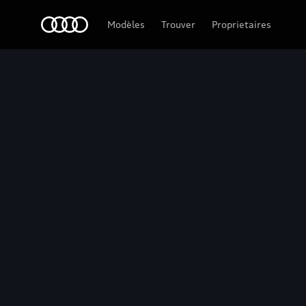
Audi Guadeloupe
Modèles
Trouver
Proprietaires