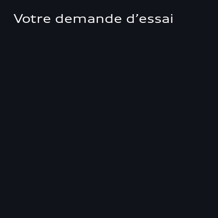
Votre demande d’essai