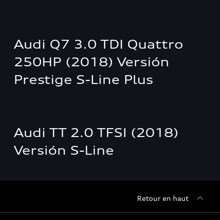
Audi Q7 3.0 TDI Quattro
250HP (2018) Versión
Prestige S-Line Plus
Audi TT 2.0 TFSI (2018)
Versión S-Line
Retour en haut