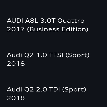
AUDI A8L 3.0T Quattro
2017 (Business Edition)
Audi Q2 1.0 TFSI (Sport)
2018
Audi Q2 2.0 TDI (Sport)
2018