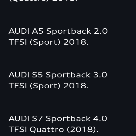
AUDI A5 Sportback 2.0
TFSI (Sport) 2018.
AUDI S5 Sportback 3.0
TFSI (Sport) 2018.
AUDI S7 Sportback 4.0
TFSI Quattro (2018).