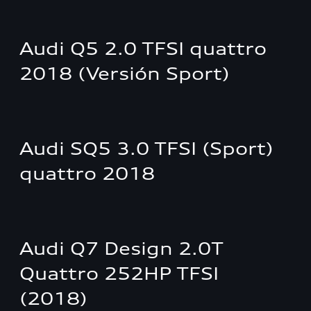
Audi Q5 2.0 TFSI quattro
2018 (Versión Sport)
Audi SQ5 3.0 TFSI (Sport)
quattro 2018
Audi Q7 Design 2.0T
Quattro 252HP TFSI
(2018)