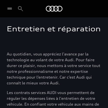
Audi Guadeloupe
Entretien et réparation
Select dealer
Au quotidien, vous appréciez l’avance par la
technologie au volant de votre Audi. Pour faire
durer ce plaisir, nous mettons à votre service tout
notre professionnalisme et notre expertise
technique pour l’entretenir. Car c’est Audi qui
connaît le mieux votre Audi.
Les contrats services AUDI vous permettent de
réguler les dépenses liées à l'entretien de votre
véhicule. En confiant votre véhicule aux mains de