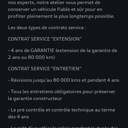
nos experts, notre atelier vous permet de
conserver un véhicule fiable et sûr pour en
profiter pleinement le plus longtemps possible.
Les deux types de contrats service :
CONTRAT SERVICE "EXTENSION"
- 4 ans de GARANTIE (extension de la garantie de
2 ans ou 80 000 km)
CONTRAT SERVICE "ENTRETIEN"
- Révisions jusqu'au 80 000 kms et pendant 4 ans
- Tous les entretiens obligatoires pour préserver
la garantie constructeur
- Le pré contrôle et contrôle technique au terme
des 4 ans