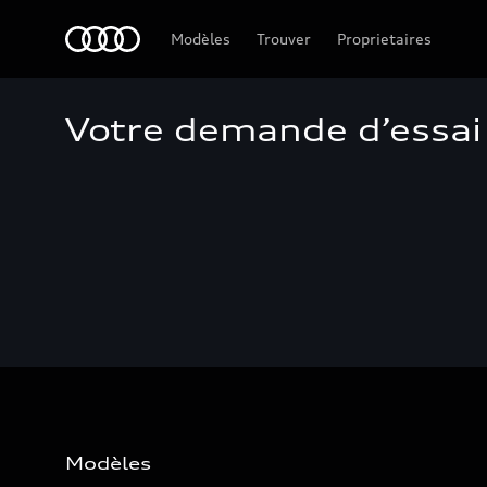
Audi Guadeloupe
Modèles
Trouver
Proprietaires
Votre demande d’essai
Modèles