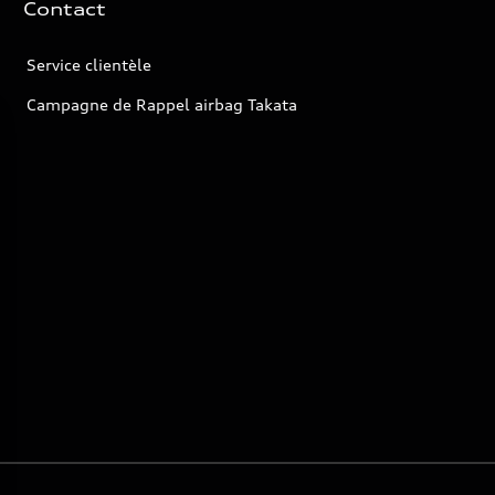
Contact
Service clientèle
Campagne de Rappel airbag Takata