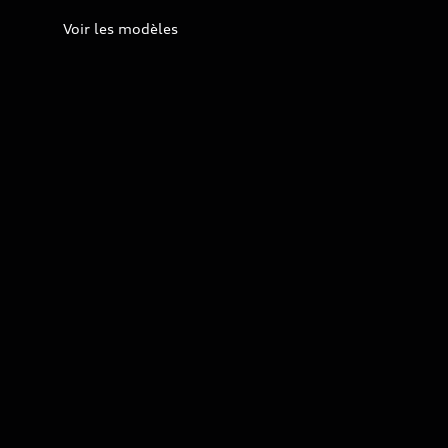
Voir les modèles