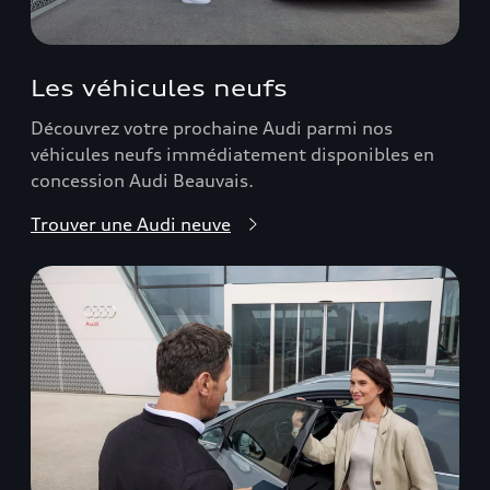
Les véhicules neufs
Découvrez votre prochaine Audi parmi nos
véhicules neufs immédiatement disponibles en
concession Audi Beauvais.
Trouver une Audi neuve