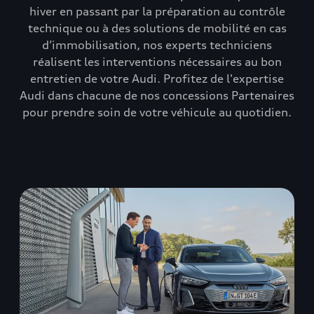
hiver en passant par la préparation au contrôle
technique ou à des solutions de mobilité en cas
d’immobilisation, nos experts techniciens
réalisent les interventions nécessaires au bon
entretien de votre Audi. Profitez de l'expertise
Audi dans chacune de nos concessions Partenaires
pour prendre soin de votre véhicule au quotidien.