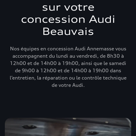
sur votre
concession Audi
Beauvais
Nos équipes en concession Audi Annemasse vous
accompagnent du lundi au vendredi, de 8h30 à
12h00 et de 14h00 à 19h00, ainsi que le samedi
de 9h00 à 12h00 et de 14h00 à 19h00 dans
l’entretien, la réparation ou le contrôle technique
de votre Audi.