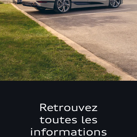
Retrouvez
toutes les
informations