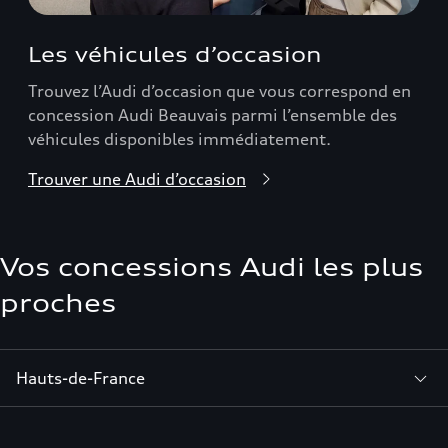
Les véhicules d’occasion
Trouvez l’Audi d’occasion que vous correspond en
concession Audi Beauvais parmi l’ensemble des
véhicules disponibles immédiatement.
Trouver une Audi d’occasion
Vos concessions Audi les plus
proches
Hauts-de-France