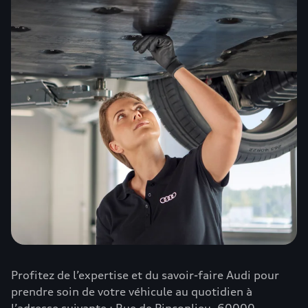
Profitez de l’expertise et du savoir-faire Audi pour
prendre soin de votre véhicule au quotidien à