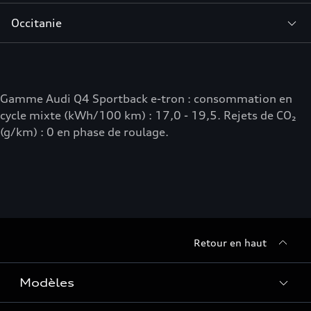
Occitanie
Gamme Audi Q4 Sportback e-tron : consommation en
cycle mixte (kWh/100 km) : 17,0 - 19,5. Rejets de CO₂
(g/km) : 0 en phase de roulage.
Retour en haut
Modèles