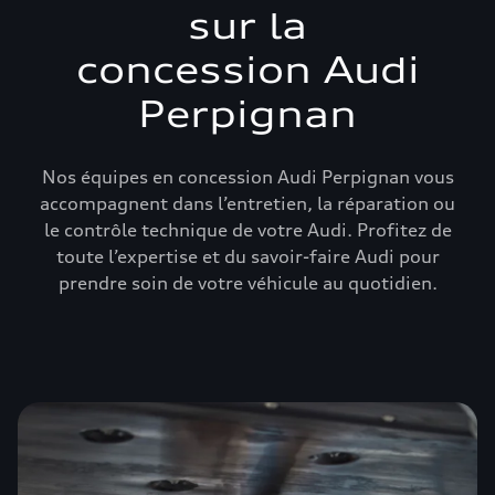
sur la
concession Audi
Perpignan
Nos équipes en concession Audi Perpignan vous
accompagnent dans l’entretien, la réparation ou
le contrôle technique de votre Audi. Profitez de
toute l’expertise et du savoir-faire Audi pour
prendre soin de votre véhicule au quotidien.