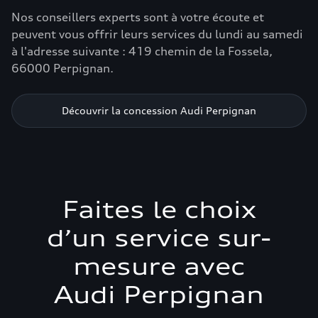
Nos conseillers experts sont à votre écoute et
peuvent vous offrir leurs services du lundi au samedi
à l'adresse suivante : 419 chemin de la Fossela,
66000 Perpignan.
Découvrir la concession Audi Perpignan
Faites le choix
d’un service sur-
mesure avec
Audi Perpignan