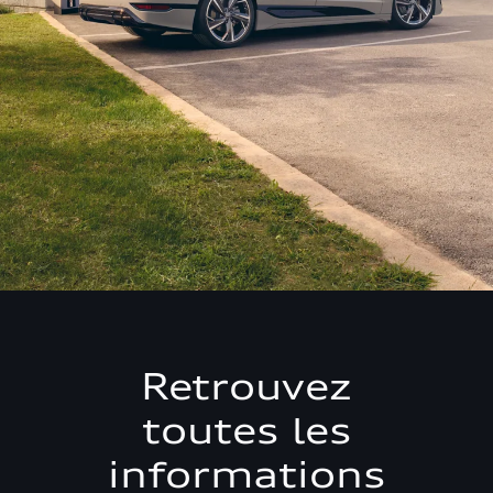
Retrouvez
toutes les
informations