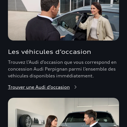
Les véhicules d’occasion
Trouvez l’Audi d’occasion que vous correspond en
concession Audi Perpignan parmi l’ensemble des
véhicules disponibles immédiatement.
Trouver une Audi d’occasion