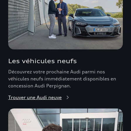
Les véhicules neufs
Découvrez votre prochaine Audi parmi nos
véhicules neufs immédiatement disponibles en
concession Audi Perpignan.
Trouver une Audi neuve