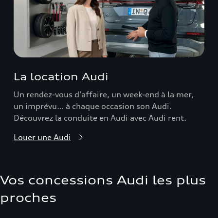
La location Audi
Un rendez-vous d’affaire, un week-end à la mer,
un imprévu… à chaque occasion son Audi.
Découvrez la conduite en Audi avec Audi rent.
Louer une Audi
Vos concessions Audi les plus
proches