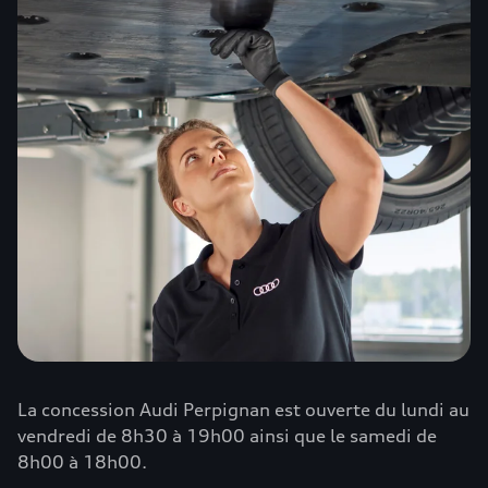
La concession Audi Perpignan est ouverte du lundi au
vendredi de 8h30 à 19h00 ainsi que le samedi de
8h00 à 18h00.