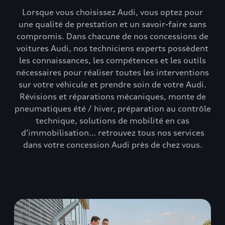
Lorsque vous choisissez Audi, vous optez pour
une qualité de prestation et un savoir-faire sans
compromis. Dans chacune de nos concessions de
voitures Audi, nos techniciens experts possèdent
les connaissances, les compétences et les outils
nécessaires pour réaliser toutes les interventions
sur votre véhicule et prendre soin de votre Audi.
Révisions et réparations mécaniques, monte de
pneumatiques été / hiver, préparation au contrôle
technique, solutions de mobilité en cas
d’immobilisation… retrouvez tous nos services
dans votre concession Audi près de chez vous.