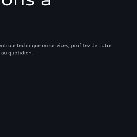
trôle technique ou services, profitez de notre
 au quotidien.