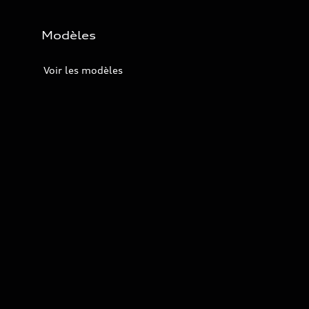
Modèles
Voir les modèles