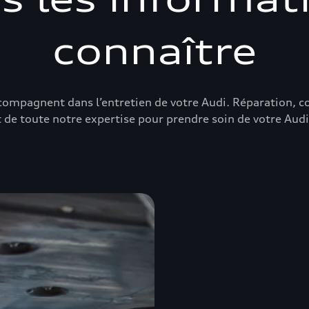
connaître
ompagnent dans l’entretien de votre Audi. Réparation, con
et de toute notre expertise pour prendre soin de votre Audi