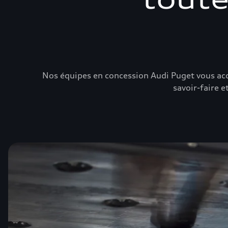
Nos équipes en concession Audi Puget vous acc
savoir-faire 