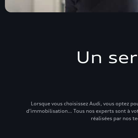
Un ser
Lorsque vous choisissez Audi, vous optez pou
d’immobilisation… Tous nos experts sont à votr
réalisées par nos te