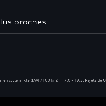
plus proches
n cycle mixte (kWh/100 km) : 17,0 - 19,5. Rejets de CO