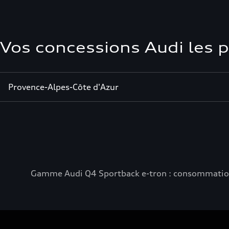
Vos concessions Audi les 
Provence-Alpes-Côte d'Azur
Gamme Audi Q4 Sportback e-tron : consommation e