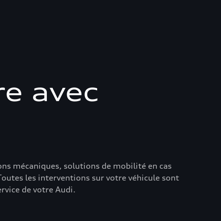
re avec
ions mécaniques, solutions de mobilité en cas
outes les interventions sur votre véhicule sont
ervice de votre Audi.