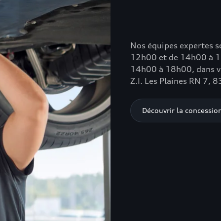
Nos équipes expertes so
12h00 et de 14h00 à 1
14h00 à 18h00, dans vo
Z.I. Les Plaines RN 7,
Découvrir la concessio