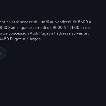
nt à votre service du lundi au vendredi de 8h00 à
9h00 ainsi que le samedi de 9h00 à 12h00 et de
tre concession Audi Puget à l’adresse suivante :
 83480 Puget-sur-Argen.
n