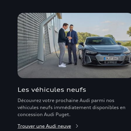
Les véhicules neufs
Découvrez votre prochaine Audi parmi nos
véhicules neufs immédiatement disponibles en
concession Audi Puget.
Trouver une Audi neuve