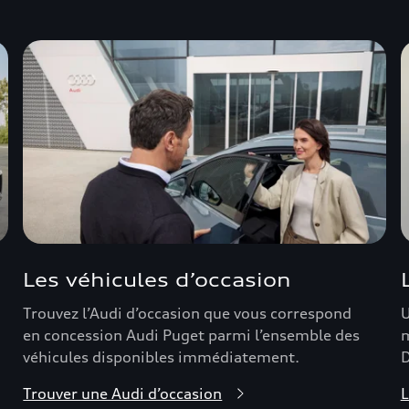
Les véhicules d’occasion
Trouvez l’Audi d’occasion que vous correspond
U
en concession Audi Puget parmi l’ensemble des
m
véhicules disponibles immédiatement.
D
Trouver une Audi d’occasion
L