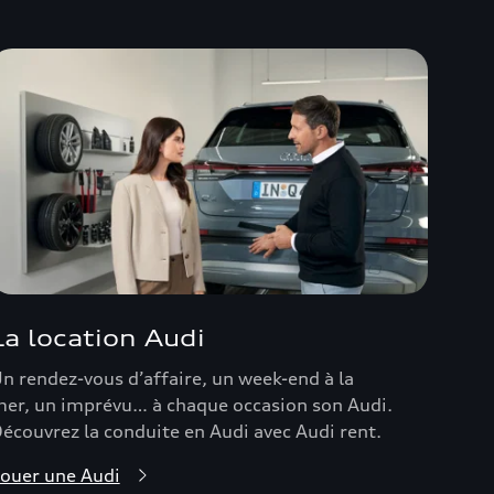
La location Audi
n rendez-vous d’affaire, un week-end à la
er, un imprévu… à chaque occasion son Audi.
écouvrez la conduite en Audi avec Audi rent.
ouer une Audi