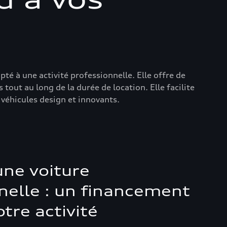
é à une activité professionnelle. Elle offre de
tout au long de la durée de location. Elle facilite
 véhicules design et innovants.
une voiture
nelle : un financement
tre activité