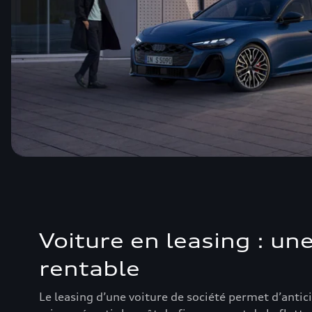
Voiture en leasing : un
rentable
Le leasing d’une voiture de société permet d’antic