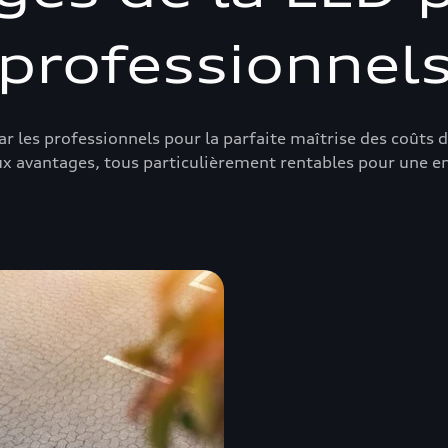
professionnel
ar les professionnels pour la parfaite maîtrise des coûts 
 avantages, tous particulièrement rentables pour une en