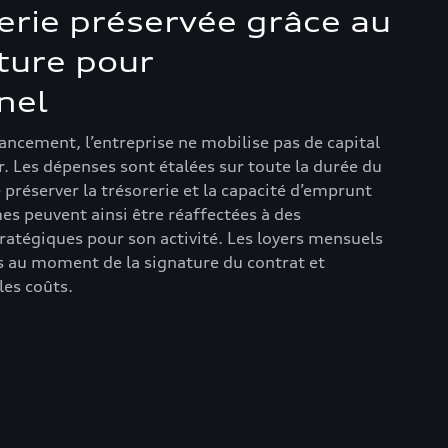
erie préservée grâce au
iture pour
nel
ancement, l’entreprise ne mobilise pas de capital
 Les dépenses sont étalées sur toute la durée du
 préserver la trésorerie et la capacité d’emprunt
es peuvent ainsi être réaffectées à des
ratégiques pour son activité. Les loyers mensuels
s au moment de la signature du contrat et
les coûts.