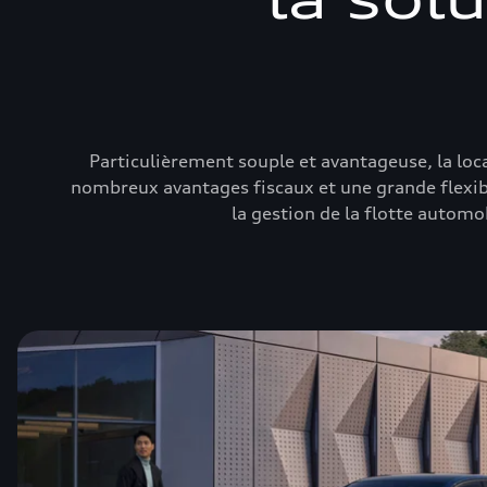
Particulièrement souple et avantageuse, la loc
nombreux avantages fiscaux et une grande flexibili
la gestion de la flotte automo