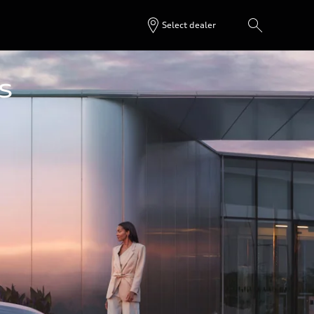
Select dealer
 