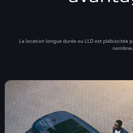
La location longue durée ou LLD est plébiscitée p
nombreux