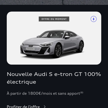
Nouvelle Audi S e-tron GT 100%
électrique
À partir de 1800€/mois et sans apport
(8)
Profiter de l’offre