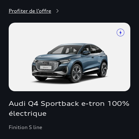
Profiter de l’offre
Audi Q4 Sportback e-tron 100%
électrique
Finition S line