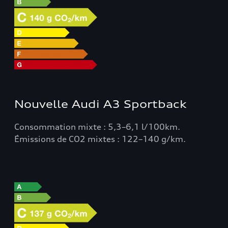
Nouvelle Audi A3 Sportback
Consommation mixte : 5,3–6,1 l/100km.
Émissions de CO2 mixtes : 122–140 g/km.