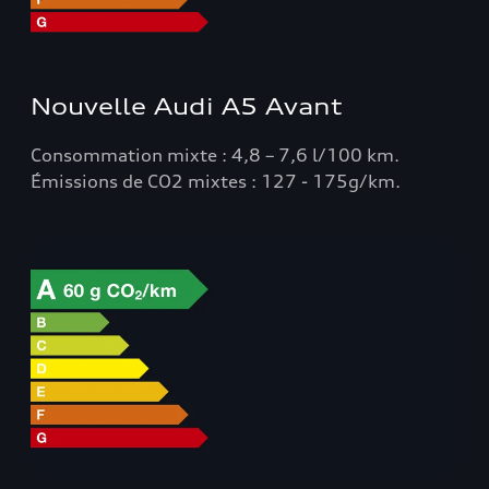
Nouvelle Audi A5 Avant
Consommation mixte : 4,8 – 7,6 l/100 km.
Émissions de CO2 mixtes : 127 - 175g/km.