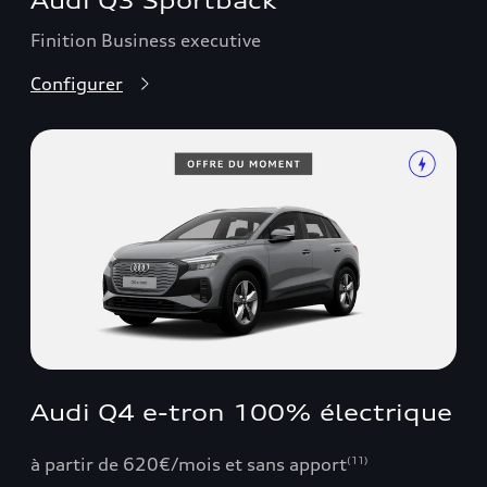
Audi Q3 Sportback
Finition Business executive
Configurer
Audi Q4 e-tron 100% électrique
à partir de 620€/mois et sans apport
(11)