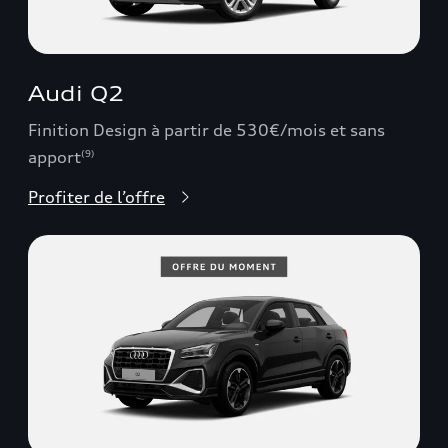
Audi Q2
Finition Design à partir de 530€/mois et sans
apport
(9)
Profiter de l’offre