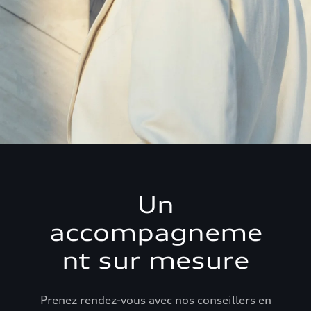
Un
accompagneme
nt sur mesure
Prenez rendez-vous avec nos conseillers en