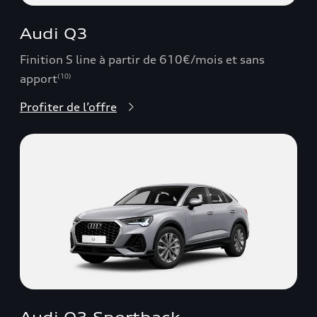
Audi Q3
Finition S line à partir de 610€/mois et sans
apport
(10)
Profiter de l’offre