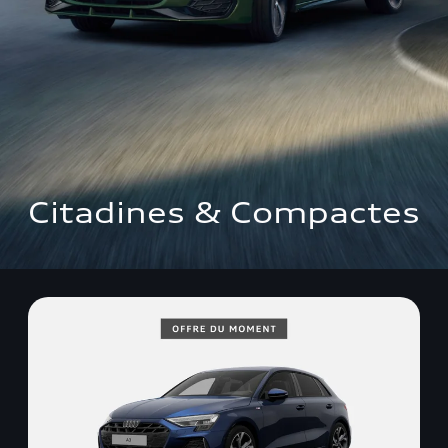
Citadines & Compactes