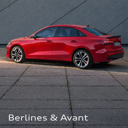
Berlines & Avant