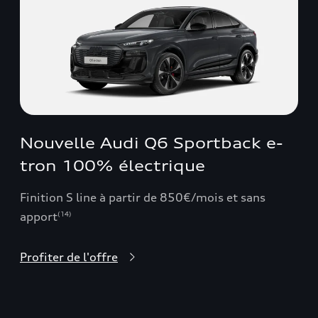
Nouvelle Audi Q6 Sportback e-
tron 100% électrique
Finition S line à partir de 850€/mois et sans
apport
(14)
Profiter de l'offre