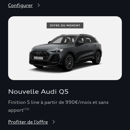
Configurer
Nouvelle Audi Q5
Finition S line à partir de 990€/mois et sans
apport
(12)
Profiter de l’offre