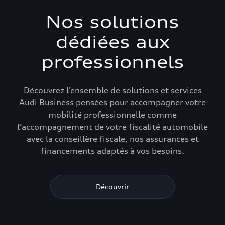
Nos solutions
dédiées aux
professionnels
Découvrez l’ensemble de solutions et services
Audi Business pensées pour accompagner votre
mobilité professionnelle comme
l’accompagnement de votre fiscalité automobile
avec la conseillère fiscale, nos assurances et
financements adaptés à vos besoins.
Découvrir