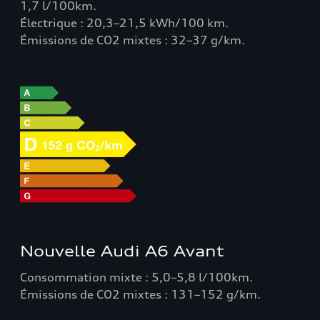
1,7 l/100km.
Électrique : 20,3–21,5 kWh/100 km.
Émissions de CO2 mixtes : 32–37 g/km.
Nouvelle Audi A6 Avant
Consommation mixte : 5,0–5,8 l/100km.
Émissions de CO2 mixtes : 131–152 g/km.