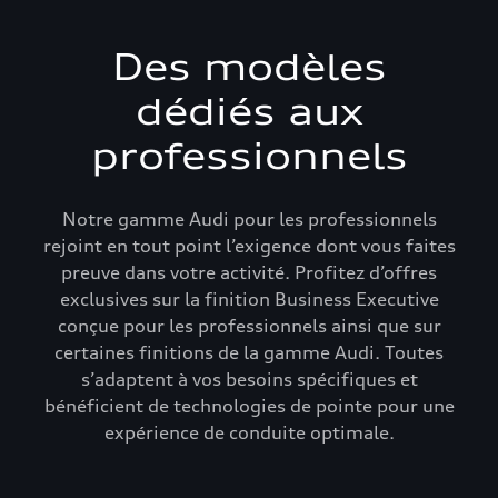
Des modèles
dédiés aux
professionnels
Notre gamme Audi pour les professionnels
rejoint en tout point l’exigence dont vous faites
preuve dans votre activité. Profitez d’offres
exclusives sur la finition Business Executive
conçue pour les professionnels ainsi que sur
certaines finitions de la gamme Audi. Toutes
s’adaptent à vos besoins spécifiques et
bénéficient de technologies de pointe pour une
expérience de conduite optimale.