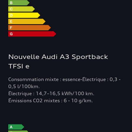
Nouvelle Audi A3 Sportback
TFSI e
Consommation mixte : essence-Électrique : 0,3 -
0,5 l/100km.
Électrique : 14,7–16,5 kWh/100 km.
Émissions CO2 mixtes : 6 - 10 g/km.