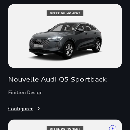
Nouvelle Audi Q5 Sportback
Finition Design
Configurer