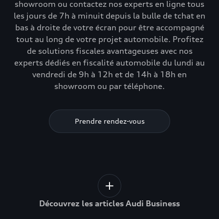
showroom ou contactez nos experts en ligne tous
les jours de 7h à minuit depuis la bulle de tchat en
bas à droite de votre écran pour être accompagné
tout au long de votre projet automobile. Profitez
de solutions fiscales avantageuses avec nos
experts dédiés en fiscalité automobile du lundi au
vendredi de 9h à 12h et de 14h à 18h en
showroom ou par téléphone.
Prendre rendez-vous
Découvrez les articles Audi Business