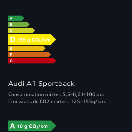
Audi A1 Sportback
Consommation mixte : 5,5–6,8 l/100km.
Émissions de CO2 mixtes : 125–155g/km.