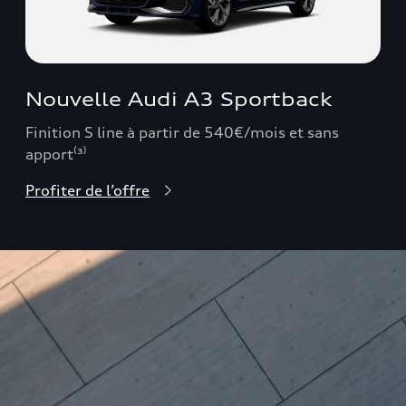
Nouvelle Audi A3 Sportback
Finition S line à partir de 540€/mois et sans
apport⁽³⁾
Profiter de l’offre