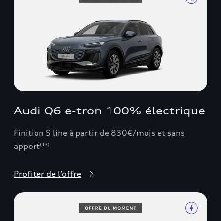
Audi Q6 e-tron 100% électrique
Finition S line à partir de 830€/mois et sans
apport
(13)
Profiter de l’offre