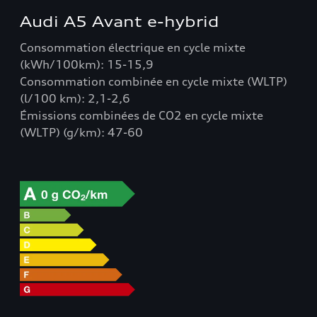
Audi A5 Avant e-hybrid
Consommation électrique en cycle mixte
(kWh/100km): 15-15,9
Consommation combinée en cycle mixte (WLTP)
(l/100 km): 2,1-2,6
Émissions combinées de CO2 en cycle mixte
(WLTP) (g/km): 47-60