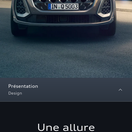
Présentation
Design
Une allure