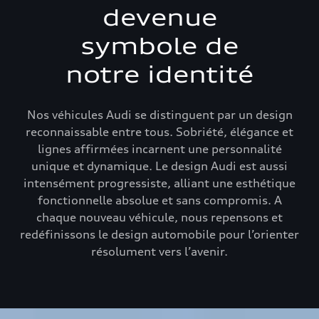
devenue
symbole de
notre identité
Nos véhicules Audi se distinguent par un design
reconnaissable entre tous. Sobriété, élégance et
lignes affirmées incarnent une personnalité
unique et dynamique. Le design Audi est aussi
intensément progressiste, alliant une esthétique
fonctionnelle absolue et sans compromis. A
chaque nouveau véhicule, nous repensons et
redéfinissons le design automobile pour l’orienter
résolument vers l’avenir.