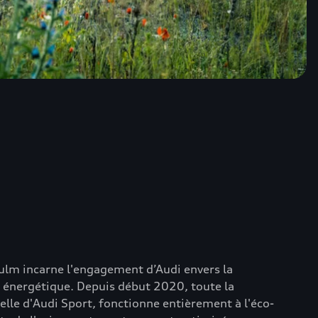
ulm incarne l'engagement d’Audi envers la
ité énergétique. Depuis début 2020, toute la
elle d'Audi Sport, fonctionne entièrement à l'éco-