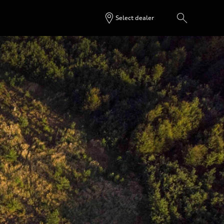
Select dealer