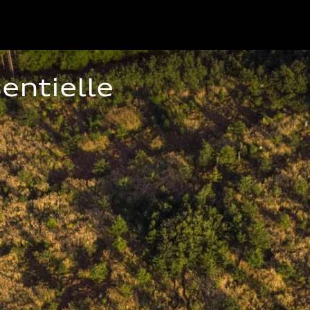
entielle