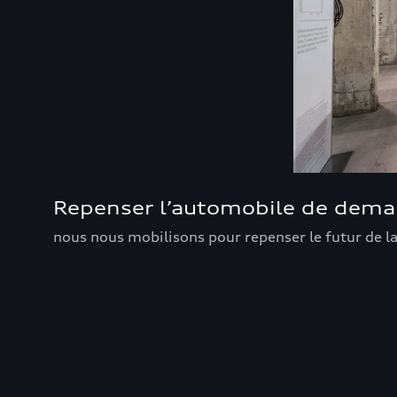
Repenser l’automobile de demai
nous nous mobilisons pour repenser le futur de l