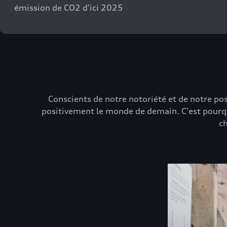
émission de CO2 d'ici 2025
Conscients de notre notoriété et de notre po
positivement le monde de demain. C'est pourqu
ch