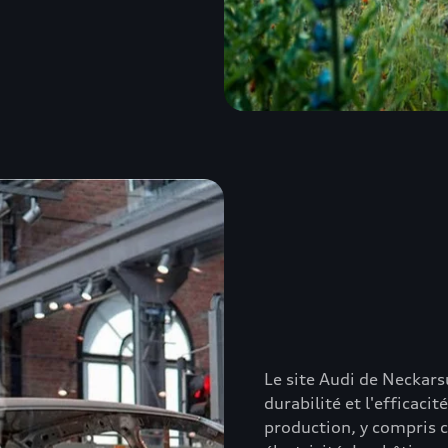
Le site Audi de Neckars
durabilité et l'efficac
production, y compris c