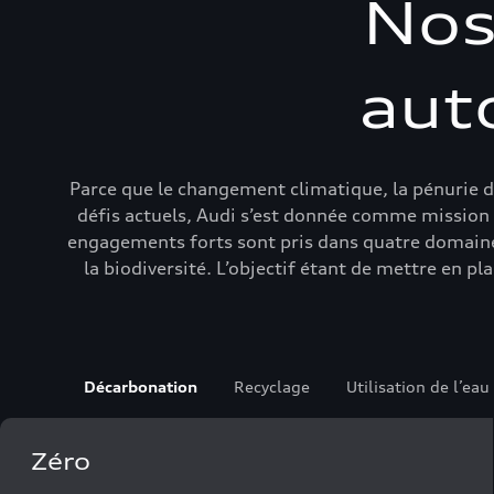
Nos
auto
Parce que le changement climatique, la pénurie d’
défis actuels, Audi s’est donnée comme mission
engagements forts sont pris dans quatre domaines d’
la biodiversité. L’objectif étant de mettre en 
Décarbonation
Recyclage
Utilisation de l’eau
Zéro