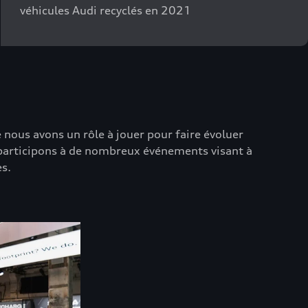
véhicules Audi recyclés en 2021
nous avons un rôle à jouer pour faire évoluer
 participons à de nombreux événements visant à
es.