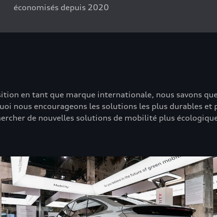
économisés depuis 2020
sition en tant que marque internationale, nous savons que 
oi nous encourageons les solutions les plus durables et
ercher de nouvelles solutions de mobilité plus écologiqu